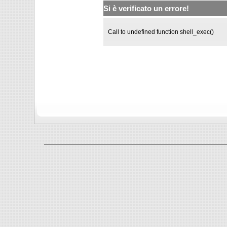
Si è verificato un errore!
Call to undefined function shell_exec()