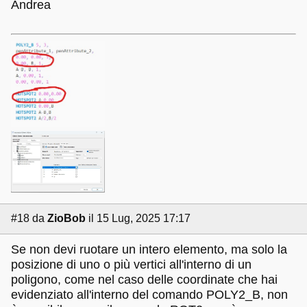
Andrea
#18
da
ZioBob
il 15 Lug, 2025 17:17
Se non devi ruotare un intero elemento, ma solo la
posizione di uno o più vertici all'interno di un
poligono, come nel caso delle coordinate che hai
evidenziato all'interno del comando POLY2_B, non