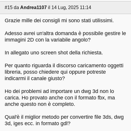
#15
da
Andrea1107
il 14 Lug, 2025 11:14
Grazie mille dei consigli mi sono stati utilissimi.
Adesso avrei un'altra domanda è possibile gestire le
immagini 2D con la variabile angolo?
In allegato uno screen shot della richiesta.
Per quanto riguarda il discorso caricamento oggetti
libreria, posso chiedere qui oppure potreste
indicarmi il canale giusto?
Ho dei problemi ad importare un dwg 3d non lo
carica. Ho provato anche con il formato fbx, ma
anche questo non è completo.
Qual'è il miglior metodo per convertire file 3ds, dwg
3d, iges ecc. in formato gdl?