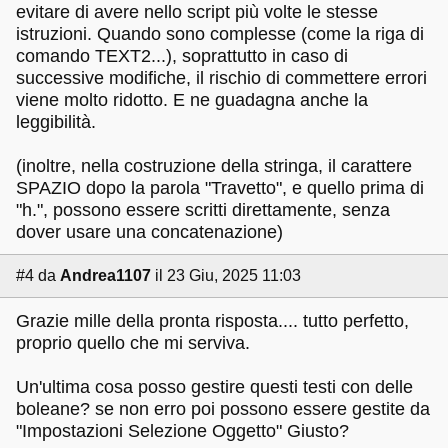
evitare di avere nello script più volte le stesse
istruzioni. Quando sono complesse (come la riga di
comando TEXT2...), soprattutto in caso di
successive modifiche, il rischio di commettere errori
viene molto ridotto. E ne guadagna anche la
leggibilità.
(inoltre, nella costruzione della stringa, il carattere
SPAZIO dopo la parola "Travetto", e quello prima di
"h.", possono essere scritti direttamente, senza
dover usare una concatenazione)
#4
da
Andrea1107
il 23 Giu, 2025 11:03
Grazie mille della pronta risposta.... tutto perfetto,
proprio quello che mi serviva.
Un'ultima cosa posso gestire questi testi con delle
boleane? se non erro poi possono essere gestite da
"Impostazioni Selezione Oggetto" Giusto?