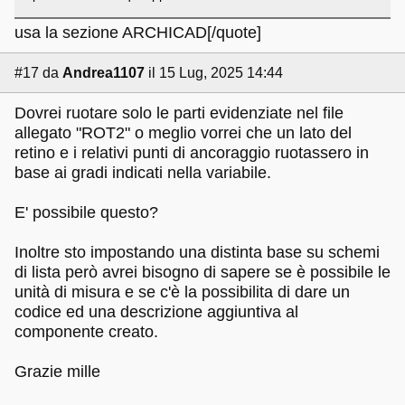
usa la sezione ARCHICAD[/quote]
#17
da
Andrea1107
il 15 Lug, 2025 14:44
Dovrei ruotare solo le parti evidenziate nel file
allegato "ROT2" o meglio vorrei che un lato del
retino e i relativi punti di ancoraggio ruotassero in
base ai gradi indicati nella variabile.
E' possibile questo?
Inoltre sto impostando una distinta base su schemi
di lista però avrei bisogno di sapere se è possibile le
unità di misura e se c'è la possibilita di dare un
codice ed una descrizione aggiuntiva al
componente creato.
Grazie mille