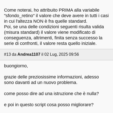
Come noterai, ho attribuito PRIMA alla variabile
"sfondo_retino" il valore che deve avere in tutti i casi
in cui l'altezza NON è fra quelle standard.
Poi, se una delle condizioni seguenti risulta valida
(misura standard) il valore viene modificato di
conseguenza, altrimenti, finita senza successo la
serie di confronti, il valore resta quello iniziale.
#13
da
Andrea1107
il 02 Lug, 2025 09:56
buongiorno,
grazie delle preziosissime informazioni, adesso
sono davanti ad un nuovo problema.
come posso dire ad una istruzione che è nulla?
e poi in questo script cosa posso migliorare?