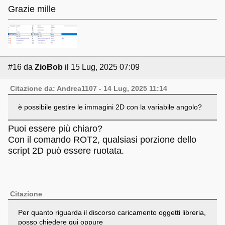
Grazie mille
#16
da
ZioBob
il 15 Lug, 2025 07:09
Citazione da: Andrea1107 - 14 Lug, 2025 11:14
è possibile gestire le immagini 2D con la variabile angolo?
Puoi essere più chiaro?
Con il comando ROT2, qualsiasi porzione dello
script 2D può essere ruotata.
Citazione
Per quanto riguarda il discorso caricamento oggetti libreria,
posso chiedere qui oppure