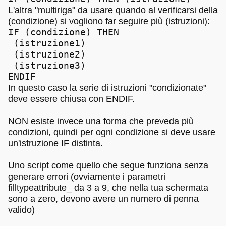
L'altra "multiriga" da usare quando al verificarsi della
(condizione) si vogliono far seguire più (istruzioni):
IF (condizione) THEN
(istruzione1)
(istruzione2)
(istruzione3)
ENDIF
In questo caso la serie di istruzioni "condizionate"
deve essere chiusa con ENDIF.
NON esiste invece una forma che preveda più
condizioni, quindi per ogni condizione si deve usare
un'istruzione IF distinta.
Uno script come quello che segue funziona senza
generare errori (ovviamente i parametri
filltypeattribute_ da 3 a 9, che nella tua schermata
sono a zero, devono avere un numero di penna
valido)