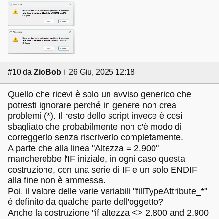
#10
da
ZioBob
il 26 Giu, 2025 12:18
Quello che ricevi è solo un avviso generico che
potresti ignorare perché in genere non crea
problemi (*). Il resto dello script invece è così
sbagliato che probabilmente non c'è modo di
correggerlo senza riscriverlo completamente.
A parte che alla linea "Altezza = 2.900"
mancherebbe l'IF iniziale, in ogni caso questa
costruzione, con una serie di IF e un solo ENDIF
alla fine non è ammessa.
Poi, il valore delle varie variabili "fillTypeAttribute_*"
è definito da qualche parte dell'oggetto?
Anche la costruzione "if altezza <> 2.800 and 2.900