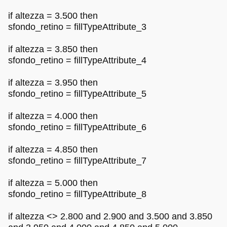
if altezza = 3.500 then
sfondo_retino = fillTypeAttribute_3
if altezza = 3.850 then
sfondo_retino = fillTypeAttribute_4
if altezza = 3.950 then
sfondo_retino = fillTypeAttribute_5
if altezza = 4.000 then
sfondo_retino = fillTypeAttribute_6
if altezza = 4.850 then
sfondo_retino = fillTypeAttribute_7
if altezza = 5.000 then
sfondo_retino = fillTypeAttribute_8
if altezza <> 2.800 and 2.900 and 3.500 and 3.850