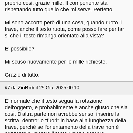
proprio cosi, grazie mille. Il componente sta
rispettando tutto quello che mi serve. Perfetto.
Mi sono accorto però di una cosa, quando ruoto il
trave, anche il testo ruota, come posso fare per far
si che il testo rimanga orientato alla vista?
E' possibile?
Mi scuso nuovamente per le mille richieste.
Grazie di tutto.
#7
da
ZioBob
il 25 Giu, 2025 00:10
E' normale che il testo segua la rotazione
dell'oggetto, e probabilmente è anche giusto che sia
così. D'altra parte non avrebbe senso inserire la
scritta "dentro" o "fuori" in base alla lunghezza della
trave, perché se l'orientamento della trave non è