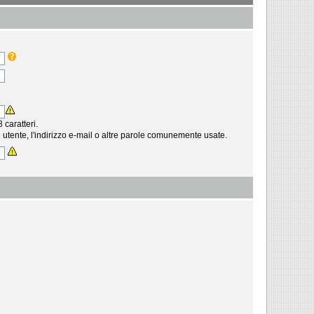
caratteri.
tente, l'indirizzo e-mail o altre parole comunemente usate.