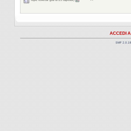
ACCEDI A
SMF 2.0.1