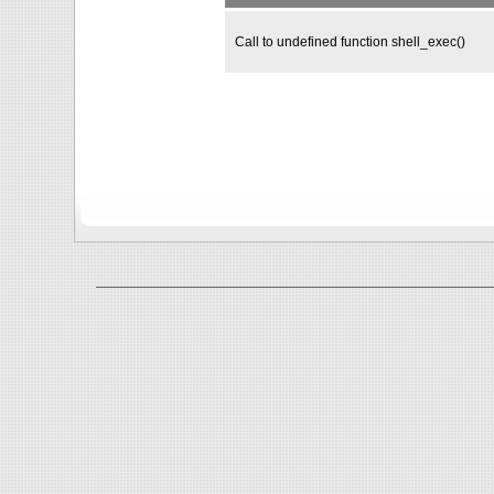
Call to undefined function shell_exec()