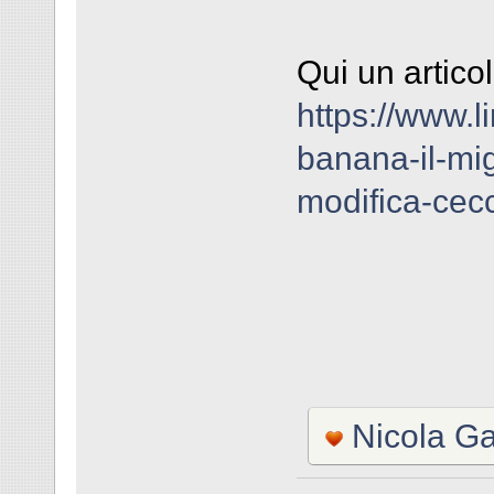
Qui un artico
https://www.
banana-il-mig
modifica-cecc
Nicola Ga