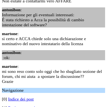
Non esitate a contattarmi vero AFFARE
antonibon
:
Informazione per gli eventuali interessati:
É stata richiesto a Acca la possibilità di cambio
intestazione del software?
martone
:
si certo e ACCA chiede solo una dichiarazione e
nominativo del nuovo intestatario della licenza
antonibon
:
:ok:
martone
:
mi sono reso conto solo oggi che ho sbagliato sezione del
forum, chi mi aiuta a spostare la discussione??
Grazie
Navigazione
[0]
Indice dei post