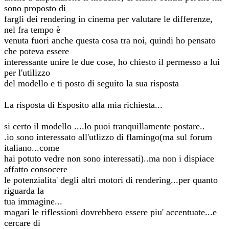
sono proposto di
fargli dei rendering in cinema per valutare le differenze,
nel fra tempo è
venuta fuori anche questa cosa tra noi, quindi ho pensato
che poteva essere
interessante unire le due cose, ho chiesto il permesso a lui
per l'utilizzo
del modello e ti posto di seguito la sua risposta
La risposta di Esposito alla mia richiesta...
si certo il modello ....lo puoi tranquillamente postare..
.io sono interessato all'utlizzo di flamingo(ma sul forum
italiano...come
hai potuto vedre non sono interessati)..ma non i dispiace
affatto consocere
le potenzialita' degli altri motori di rendering...per quanto
riguarda la
tua immagine...
magari le riflessioni dovrebbero essere piu' accentuate...e
cercare di