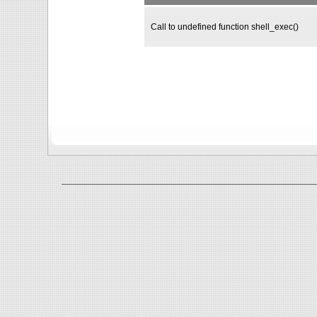
Call to undefined function shell_exec()