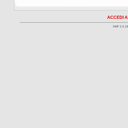
ACCEDI A
SMF 2.0.1