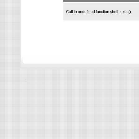
Call to undefined function shell_exec()