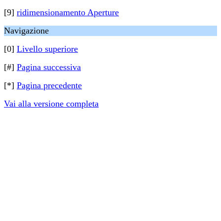
[9]
ridimensionamento Aperture
Navigazione
[0]
Livello superiore
[#]
Pagina successiva
[*]
Pagina precedente
Vai alla versione completa