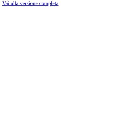
Vai alla versione completa