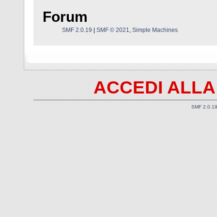
Forum
SMF 2.0.19
|
SMF © 2021
,
Simple Machines
ACCEDI ALLA
SMF 2.0.1