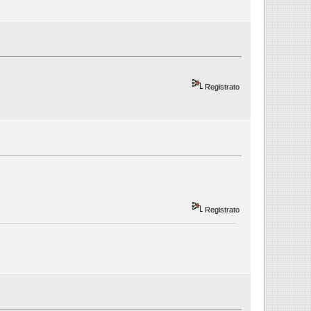
Registrato
Registrato