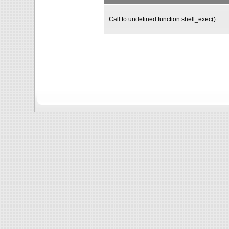
Call to undefined function shell_exec()