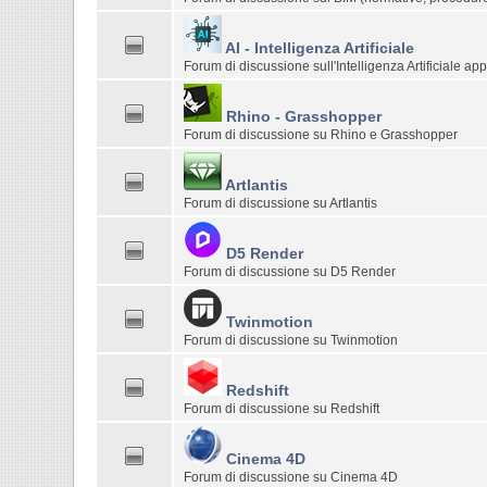
AI - Intelligenza Artificiale
Forum di discussione sull'Intelligenza Artificiale ap
Rhino - Grasshopper
Forum di discussione su Rhino e Grasshopper
Artlantis
Forum di discussione su Artlantis
D5 Render
Forum di discussione su D5 Render
Twinmotion
Forum di discussione su Twinmotion
Redshift
Forum di discussione su Redshift
Cinema 4D
Forum di discussione su Cinema 4D