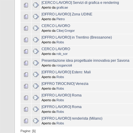
[CERCO LAVORO] Servizi di grafica e rendering
Aperto da
graficae
[OFFRO LAVORO] Zona UDINE
Aperto da
Pietro
CERCO LAVORO
Aperto da
Cibej Gregor
[OFFRO LAVORO] in Trentino (Bressanone)
Aperto da
Robs
CERCO LAVORO
Aperto da
rob_sor
Presentazione idea progettuale innovativa per Savona
Aperto da
rosgancioli
[OFFRO LAVORO] Estero: Mali
Aperto da
Robs
[OFFRO TIROCINIO] Venezia
Aperto da
Robs
[OFFRO LAVORO] Roma
Aperto da
Robs
[OFFRO LAVORO] Roma
Aperto da
Robs
[OFFRO LAVORO] renderista (Milano)
Aperto da
Robs
Pagine: [
1
]