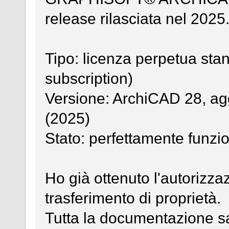
release rilasciata nel 2025
Tipo: licenza perpetua sta
subscription)
Versione: ArchiCAD 28, agg
(2025)
Stato: perfettamente funzio
Ho già ottenuto l'autorizzaz
trasferimento di proprietà.
Tutta la documentazione sar