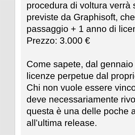
procedura di voltura verrà
previste da Graphisoft, ch
passaggio + 1 anno di li
Prezzo: 3.000 €
Come sapete, dal gennaio 
licenze perpetue dal proprio
Chi non vuole essere vinc
deve necessariamente rivo
questa è una delle poche a
all'ultima release.