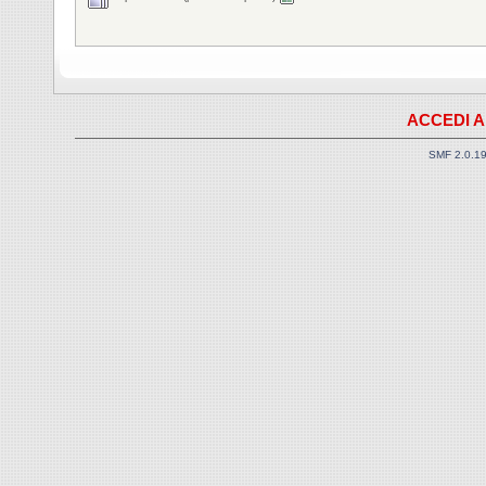
ACCEDI A
SMF 2.0.1