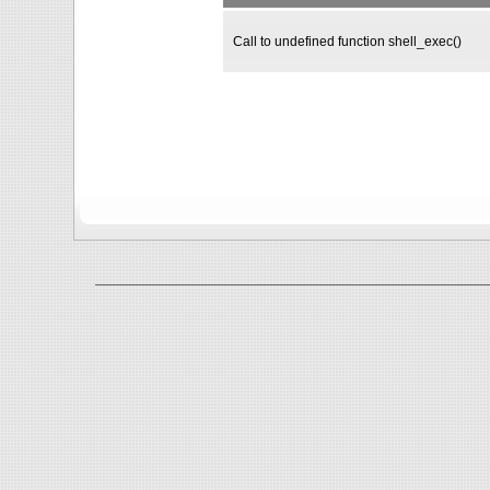
Call to undefined function shell_exec()