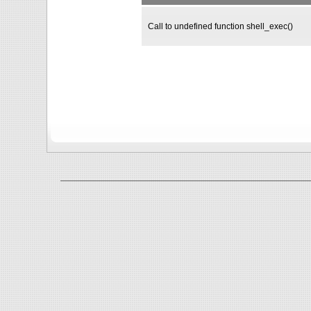
Call to undefined function shell_exec()