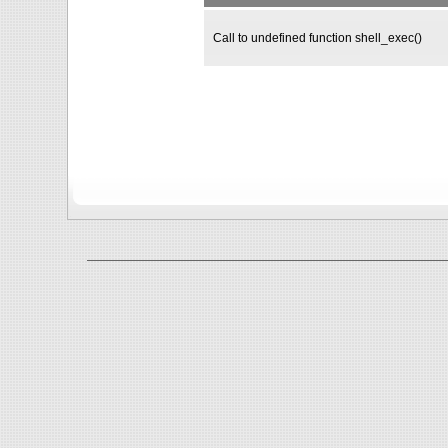
Call to undefined function shell_exec()