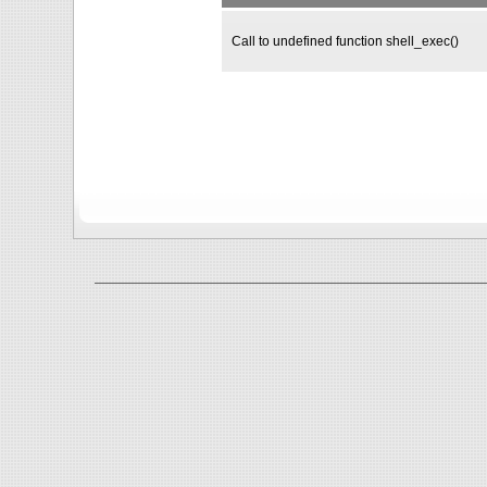
Call to undefined function shell_exec()