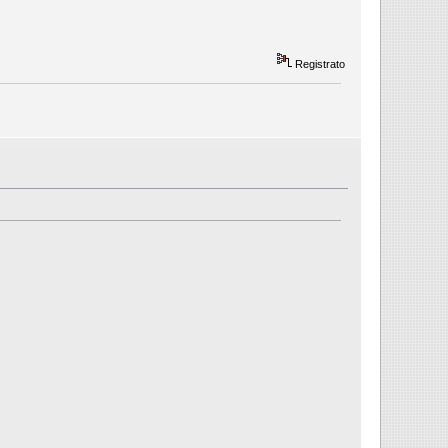
Registrato