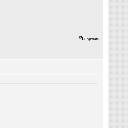
Registrato