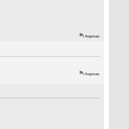
Registrato
Registrato