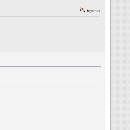
Registrato