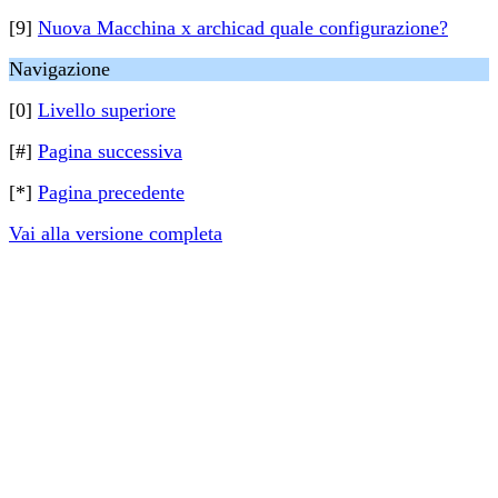
[9]
Nuova Macchina x archicad quale configurazione?
Navigazione
[0]
Livello superiore
[#]
Pagina successiva
[*]
Pagina precedente
Vai alla versione completa