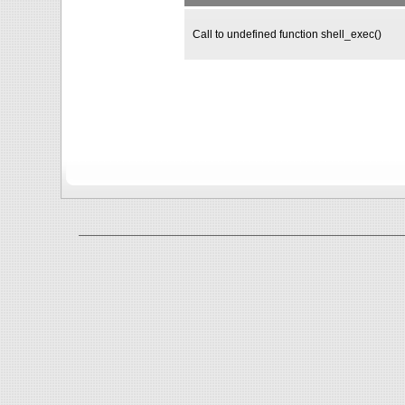
Call to undefined function shell_exec()