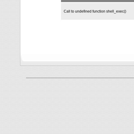
Call to undefined function shell_exec()