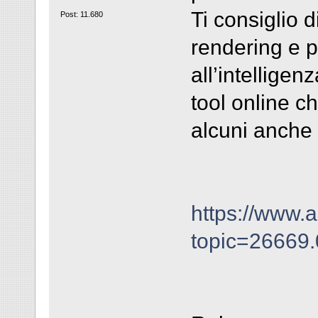
Ti consiglio d
Post: 11.680
rendering e 
all’intelligenz
tool online 
alcuni anche 
https://www.a
topic=26669.