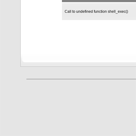
Call to undefined function shell_exec()