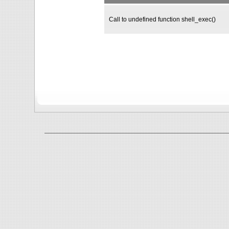
Call to undefined function shell_exec()