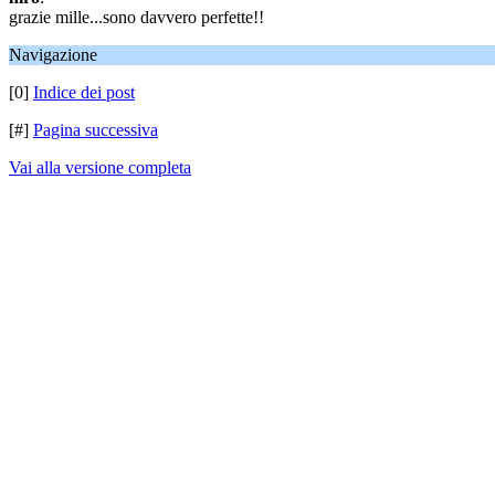
grazie mille...sono davvero perfette!!
Navigazione
[0]
Indice dei post
[#]
Pagina successiva
Vai alla versione completa