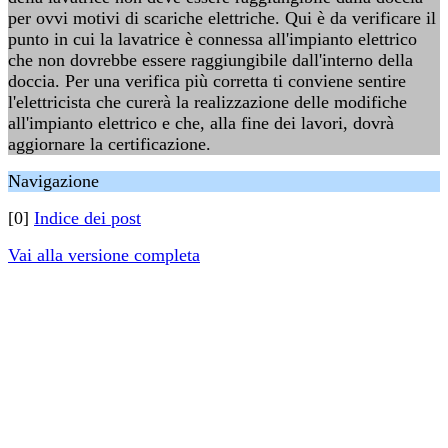
per ovvi motivi di scariche elettriche. Qui è da verificare il
punto in cui la lavatrice è connessa all'impianto elettrico
che non dovrebbe essere raggiungibile dall'interno della
doccia. Per una verifica più corretta ti conviene sentire
l'elettricista che curerà la realizzazione delle modifiche
all'impianto elettrico e che, alla fine dei lavori, dovrà
aggiornare la certificazione.
Navigazione
[0]
Indice dei post
Vai alla versione completa