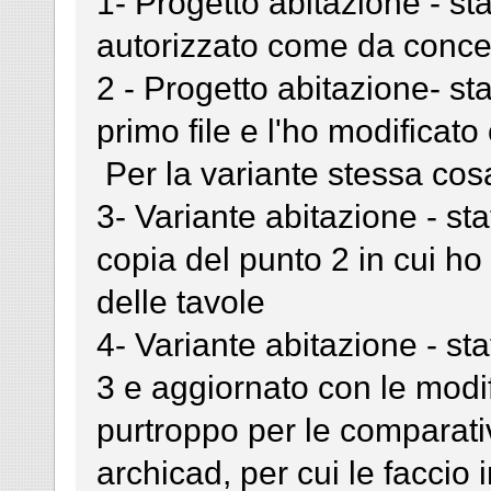
1- Progetto abitazione - sta
autorizzato come da conces
2 - Progetto abitazione- sta
primo file e l'ho modificato 
Per la variante stessa cos
3- Variante abitazione - sta
copia del punto 2 in cui ho 
delle tavole
4- Variante abitazione - stat
3 e aggiornato con le modi
purtroppo per le comparati
archicad, per cui le faccio 