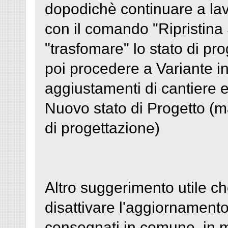
dopodichè continuare a lav
con il comando "Ripristina 
"trasfomare" lo stato di prog
poi procedere a Variante i
aggiustamenti di cantiere 
Nuovo stato di Progetto (m
di progettazione)
Altro suggerimento utile ch
disattivare l'aggiornamento
consegnati in comune, in mo