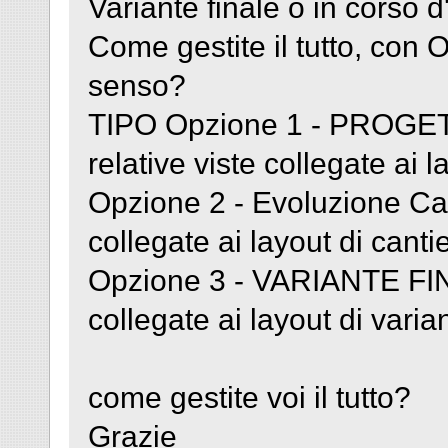
Variante finale o in corso d
Come gestite il tutto, con 
senso?
TIPO Opzione 1 - PROGE
relative viste collegate ai 
Opzione 2 - Evoluzione Cant
collegate ai layout di canti
Opzione 3 - VARIANTE FINA
collegate ai layout di vari
come gestite voi il tutto?
Grazie