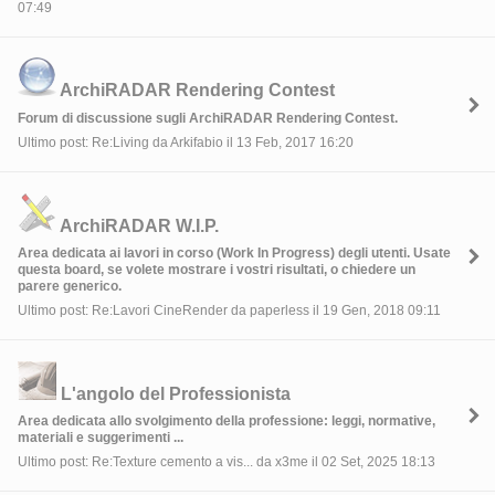
07:49
ArchiRADAR Rendering Contest
Forum di discussione sugli ArchiRADAR Rendering Contest.
Ultimo post: Re:Living da Arkifabio il 13 Feb, 2017 16:20
ArchiRADAR W.I.P.
Area dedicata ai lavori in corso (Work In Progress) degli utenti. Usate
questa board, se volete mostrare i vostri risultati, o chiedere un
parere generico.
Ultimo post: Re:Lavori CineRender da paperless il 19 Gen, 2018 09:11
L'angolo del Professionista
Area dedicata allo svolgimento della professione: leggi, normative,
materiali e suggerimenti ...
Ultimo post: Re:Texture cemento a vis... da x3me il 02 Set, 2025 18:13