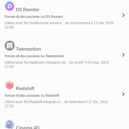
D5 Render
Forum di discussione su D5 Render
Ultimo post: Re:Sostituzione arredi A... da marcomonza il 12 Apr, 2026
10:50
Twinmotion
Forum di discussione su Twinmotion
Ultimo post: Re:Applicare immagine ad... da sirio87 il 01 Ago, 2024
17:02
Redshift
Forum di discussione su Redshift
Ultimo post: Re:Redshift integrato in... da antonibon il 17 Dic, 2021
17:59
Cinema 4D