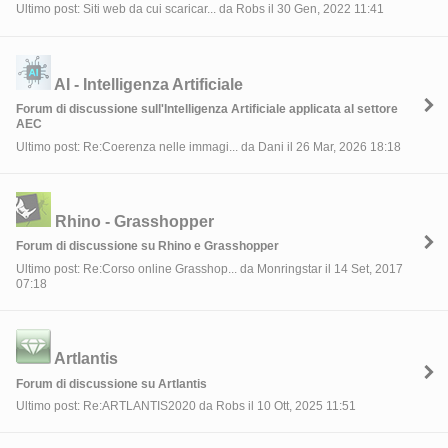
Ultimo post: Siti web da cui scaricar... da Robs il 30 Gen, 2022 11:41
AI - Intelligenza Artificiale
Forum di discussione sull'Intelligenza Artificiale applicata al settore
AEC
Ultimo post: Re:Coerenza nelle immagi... da Dani il 26 Mar, 2026 18:18
Rhino - Grasshopper
Forum di discussione su Rhino e Grasshopper
Ultimo post: Re:Corso online Grasshop... da Monringstar il 14 Set, 2017
07:18
Artlantis
Forum di discussione su Artlantis
Ultimo post: Re:ARTLANTIS2020 da Robs il 10 Ott, 2025 11:51