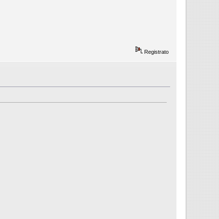
Registrato