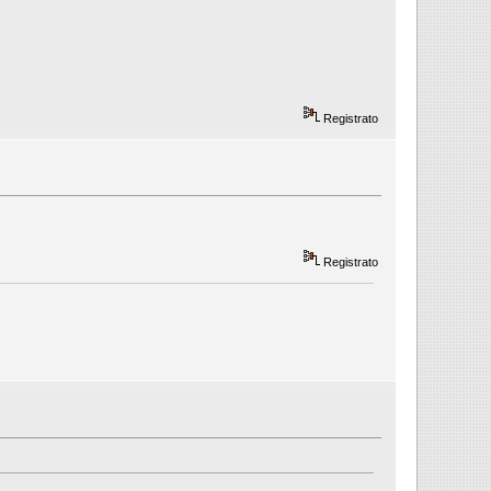
Registrato
Registrato