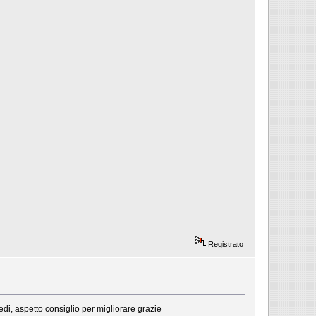
Registrato
edi, aspetto consiglio per migliorare grazie