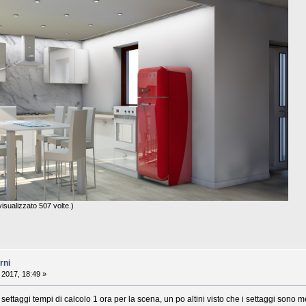
isualizzato 507 volte.)
rni
 2017, 18:49 »
settaggi tempi di calcolo 1 ora per la scena, un po altini visto che i settaggi sono m