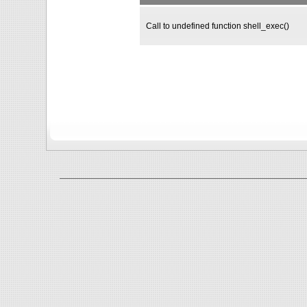
Call to undefined function shell_exec()