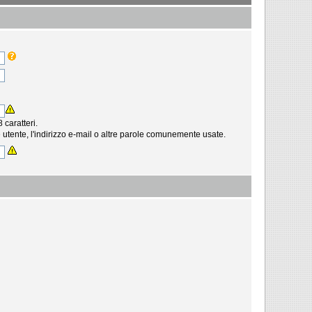
caratteri.
tente, l'indirizzo e-mail o altre parole comunemente usate.