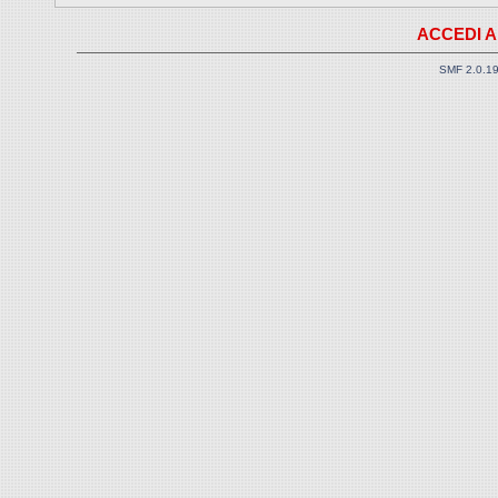
ACCEDI A
SMF 2.0.1