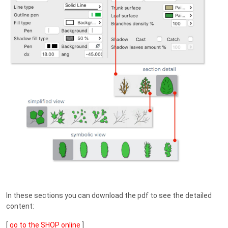
In these sections you can download the pdf to see the detailed
content:
[
go to the SHOP online
]