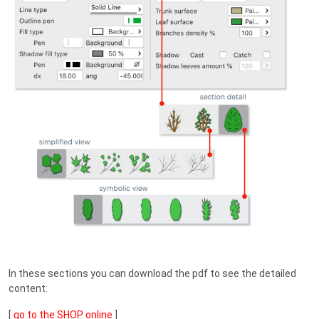
In these sections you can download the pdf to see the detailed
content:
[
go to the SHOP online
]