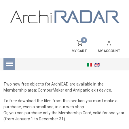
0
MY CART
MY ACCOUNT
Two new free objects for ArchiCAD are available in the
Membership area
: ContourMaker and Antipanic exit device.
To free download the files from this section you must make a
purchase, even a small one, in our web shop.
Or, you can purchase only the
Membership Card
, valid for one year
(from January 1 to December 31).