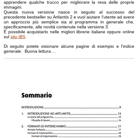
apprendere qualche trucco per migliorare la resa delle proprie
immagini.
Questa nuova versione nasce in seguito al successo del
precedente bestseller su Artlantis 2 e vuol aiutare l'utente ad avere
un approccio più semplice sia al programma in generale che,
specificamente, alle novità contenute nella versione 3.
È possibile acquistarlo nelle migliori librerie italiane oppure online
sul
sito IBS
.
Di seguito potete visionare alcune pagine di esempio e l'indice
generale. Buona lettura ...